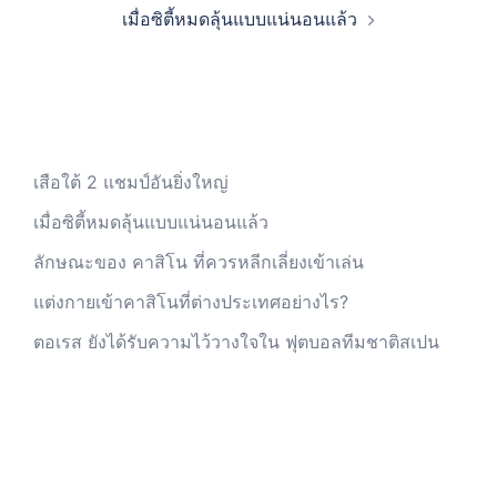
เมื่อซิตี้หมดลุ้นแบบแน่นอนแล้ว
เสือใต้ 2 แชมป์อันยิ่งใหญ่
เมื่อซิตี้หมดลุ้นแบบแน่นอนแล้ว
ลักษณะของ คาสิโน ที่ควรหลีกเลี่ยงเข้าเล่น
แต่งกายเข้าคาสิโนที่ต่างประเทศอย่างไร?
ตอเรส ยังได้รับความไว้วางใจใน ฟุตบอลทีมชาติสเปน