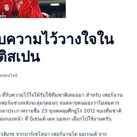
รับความไว้วางใจใน
ติสเปน
ลออนไลน์
ล
ที่รับความไว้ใจให้รับใช้ทีมชาติเสมอมา สำหรับ เฟอร์นาน
้ว่าฟอร์มช่วงหลังจะลุ่มๆดอนๆ จนหลายคนมองว่าไม่สมควร
ึงเวลาประกาศรายชื่อ 23 ขุนพลลุยศึกยูโร 2012 ของทีมชาติ
น่งกองหน้า ที่ บิเซนเต้ เดล บอสเก เลือกไปใช้งานครับ
โรดิเกซ จากบาร์เซโลน่า เฟอร์นานโด ยอเรนเต้ จาก