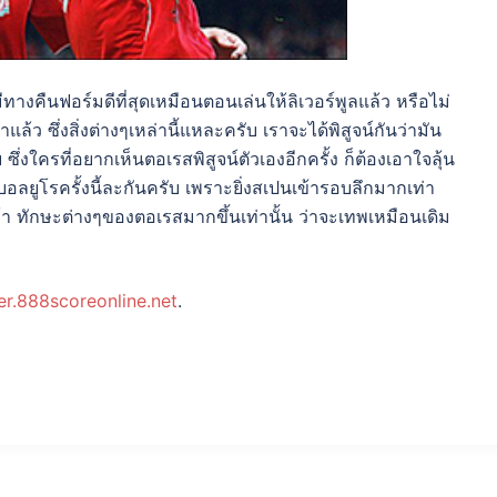
างคืนฟอร์มดีที่สุดเหมือนตอนเล่นให้ลิเวอร์พูลแล้ว หรือไม่
ล้ว ซึ่งสิ่งต่างๆเหล่านี้แหละครับ เราจะได้พิสูจน์กันว่ามัน
บ ซึ่งใครที่อยากเห็นตอเรสพิสูจน์ตัวเองอีกครั้ง ก็ต้องเอาใจลุ้น
อลยูโรครั้งนี้ละกันครับ เพราะยิ่งสเปนเข้ารอบลึกมากเท่า
ท้า ทักษะต่างๆของตอเรสมากขึ้นเท่านั้น ว่าจะเทพเหมือนเดิม
er.888scoreonline.net
.