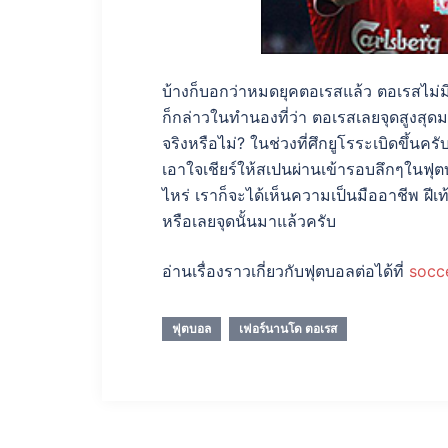
บ้างก็บอกว่าหมดยุคตอเรสแล้ว ตอเรสไม่มีท
ก็กล่าวในทำนองที่ว่า ตอเรสเลยจุดสูงสุดมาแ
จริงหรือไม่? ในช่วงที่ศึกยูโรระเบิดขึ้นครั
เอาใจเชียร์ให้สเปนผ่านเข้ารอบลึกๆในฟุตบ
ไหร่ เราก็จะได้เห็นความเป็นมืออาชีพ ฝีเ
หรือเลยจุดนั้นมาแล้วครับ
อ่านเรื่องราวเกี่ยวกับฟุตบอลต่อได้ที่
socc
ฟุตบอล
เฟอร์นานโด ตอเรส