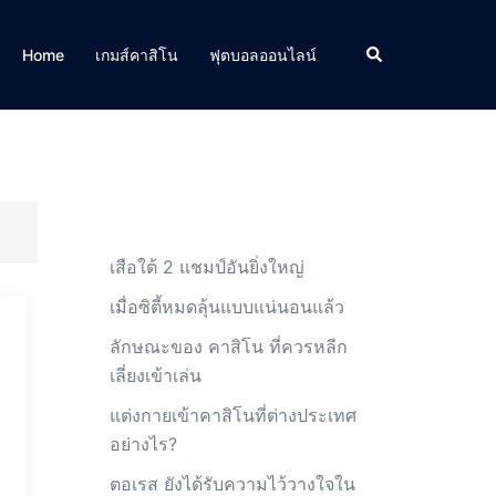
Search
Home
เกมส์คาสิโน
ฟุตบอลออนไลน์
เสือใต้ 2 แชมป์อันยิ่งใหญ่
เมื่อซิตี้หมดลุ้นแบบแน่นอนแล้ว
ลักษณะของ คาสิโน ที่ควรหลีก
เลี่ยงเข้าเล่น
แต่งกายเข้าคาสิโนที่ต่างประเทศ
อย่างไร?
ตอเรส ยังได้รับความไว้วางใจใน