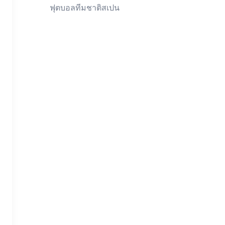
ฟุตบอลทีมชาติสเปน